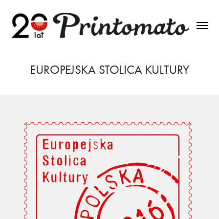
EUROPEJSKA STOLICA KULTURY